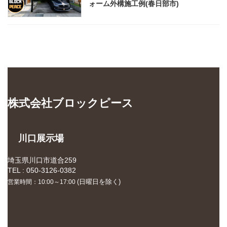
ォーム外構施工例(春日部市)
株式会社ブロックピース
川口展示場
埼玉県川口市道合259
TEL : 050-3126-0382
(日曜日を除く)
営業時間：10:00～17:00