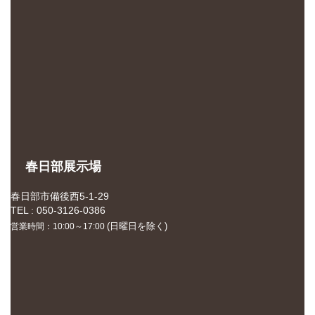
春日部展示場
春日部市備後西5-1-29
TEL : 050-3126-0386
(日曜日を除く)
営業時間：10:00～17:00