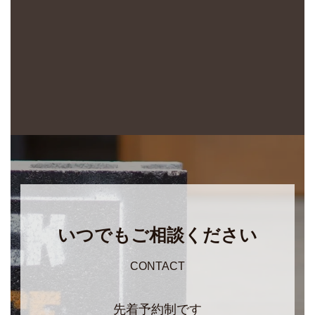
いつでもご相談ください
CONTACT
先着予約制です