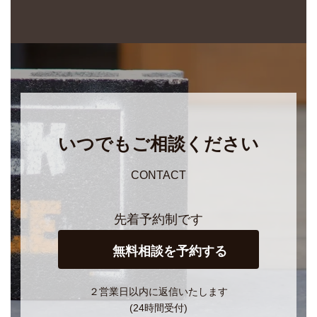
いつでもご相談ください
CONTACT
先着予約制です
無料相談を予約する
２営業日以内に返信いたします
(24時間受付)