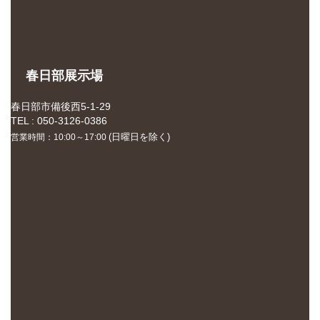
春日部展示場
春日部市備後西5-1-29
TEL : 050-3126-0386
(日曜日を除く)
営業時間：10:00～17:00