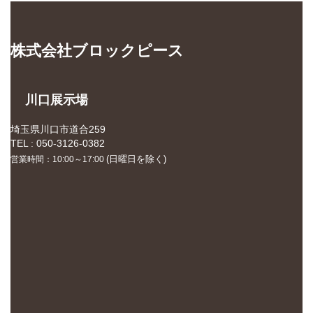
株式会社ブロックピース
川口展示場
埼玉県川口市道合259
TEL : 050-3126-0382
(日曜日を除く)
営業時間：10:00～17:00