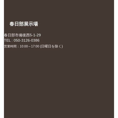
春日部展示場
春日部市備後西5-1-29
TEL : 050-3126-0386
(日曜日を除く)
営業時間：10:00～17:00