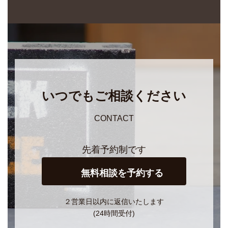
いつでもご相談ください
CONTACT
先着予約制です
無料相談を予約する
２営業日以内に返信いたします
(24時間受付)