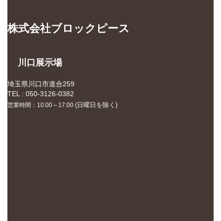
株式会社ブロックピース
川口展示場
埼玉県川口市道合259
TEL : 050-3126-0382
(日曜日を除く)
営業時間：10:00～17:00